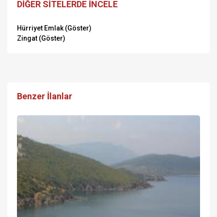
DİĞER SİTELERDE İNCELE
Hürriyet Emlak (Göster)
Zingat (Göster)
Benzer İlanlar